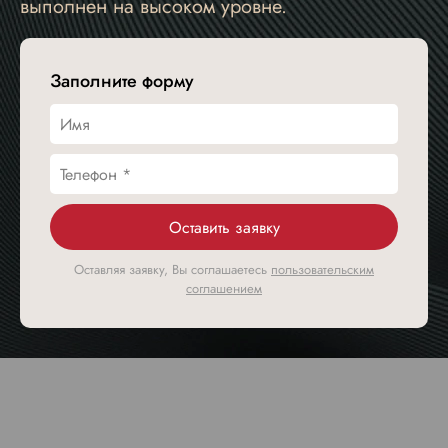
выполнен на высоком уровне.
Заполните форму
Оставить заявку
Оставляя заявку, Вы соглашаетесь
пользовательским
соглашением