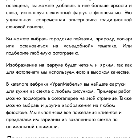
освещена, вы можете добавить в неё больше яркости и
света, используя стеклянный фартук с фотопечатью. Это
уникальная, современная альтернатива традиционной
стеновой панели.
Вы можете выбрать городские пейзажи, природу, поп-арт
или остановиться на «съедобной» тематике. Или
подберите любимую фотографию.
Изображение на фартуке будет четким и ярким, так как
для фотопечати мы используем фото в высоком качестве.
В каталоге фабрики «УралМебель» вы найдете
фартуки
для кухни из стекла
с любым рисунком. Примеры работ
можно посмотреть в фотогалерее на этой странице. Также
можно выбрать и другие изображения на любом
фотостоке. Мы выполняем все пожелания клиентов и
предлагаем им варианты из закаленного стекла по
оптимальной стоимости.