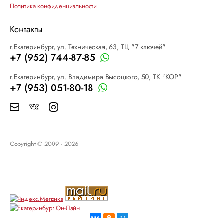
Политика конфиденциальности
Контакты
г.Екатеринбург, ул. Техническая, 63, ТЦ "7 ключей"
+7 (952) 744-87-85
г.Екатеринбург, ул. Владимира Высоцкого, 50, ТК "КОР"
+7 (953) 051-80-18
Copyright © 2009 - 2026