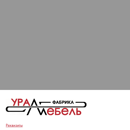
Реквизиты